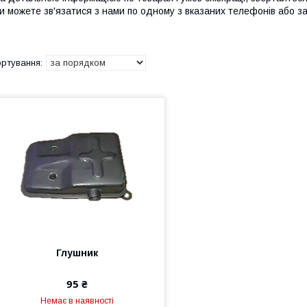
и можете зв'язатися з нами по одному з вказаних телефонів або за
Глушник
95 ₴
Немає в наявності