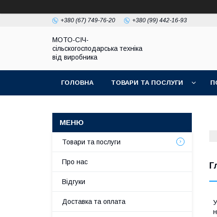
+380 (67) 749-76-20
+380 (99) 442-16-93
МОТО-СІЧ-
сільскогосподарська техніка
від виробника
ГОЛОВНА
ТОВАРИ ТА ПОСЛУГИ
П
Товари та послуги
Про нас
Г
Відгуки
Доставка та оплата
У
н