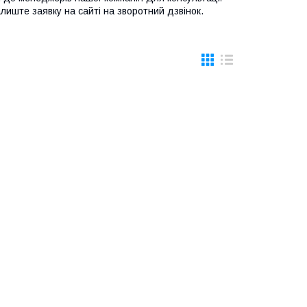
лиште заявку на сайті на зворотний дзвінок.