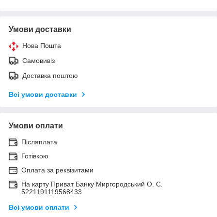
Умови доставки
Нова Пошта
Самовивіз
Доставка поштою
Всі умови доставки
Умови оплати
Післяплата
Готівкою
Оплата за реквізитами
На карту Приват Банку Миргородський О. С.
5221191119568433
Всі умови оплати