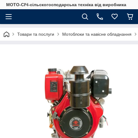
МОТО-СІЧ-сільскогосподарська техніка від виробника
Товари та послуги
Мотоблоки та навісне обладнання