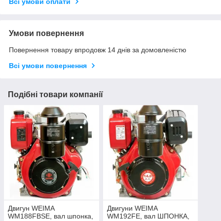
Всі умови оплати
Умови повернення
Повернення товару впродовж 14 днів за домовленістю
Всі умови повернення
Подібні товари компанії
Двигун WEIMA
Двигуни WEIMA
WM188FBSE, вал шпонка,
WM192FE, вал ШПОНКА,