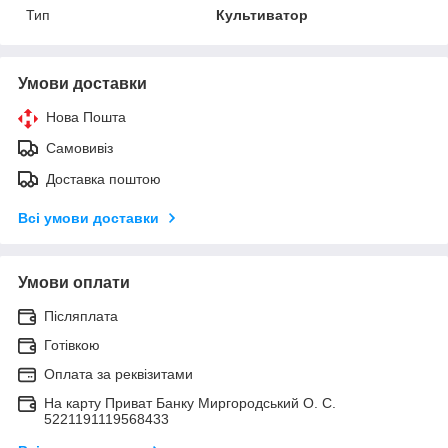
Тип
Культиватор
Умови доставки
Нова Пошта
Самовивіз
Доставка поштою
Всі умови доставки
Умови оплати
Післяплата
Готівкою
Оплата за реквізитами
На карту Приват Банку Миргородський О. С.
5221191119568433