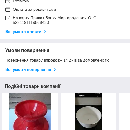
Готівкою
Оплата за реквізитами
На карту Приват Банку Миргородський О. С.
5221191119568433
Всі умови оплати
Умови повернення
Повернення товару впродовж 14 днів за домовленістю
Всі умови повернення
Подібні товари компанії