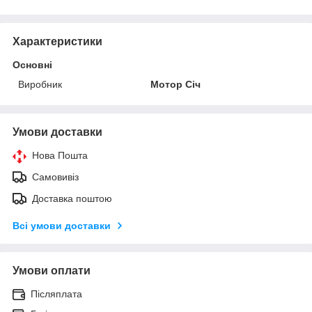
Характеристики
Основні
Виробник
Мотор Січ
Умови доставки
Нова Пошта
Самовивіз
Доставка поштою
Всі умови доставки
Умови оплати
Післяплата