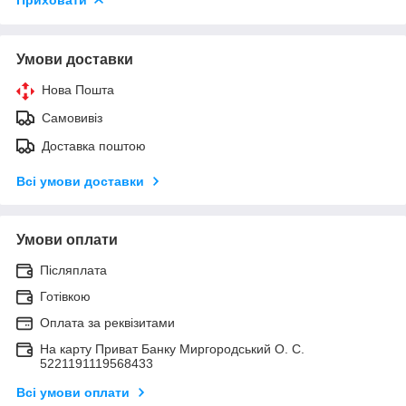
Умови доставки
Нова Пошта
Самовивіз
Доставка поштою
Всі умови доставки
Умови оплати
Післяплата
Готівкою
Оплата за реквізитами
На карту Приват Банку Миргородський О. С.
5221191119568433
Всі умови оплати