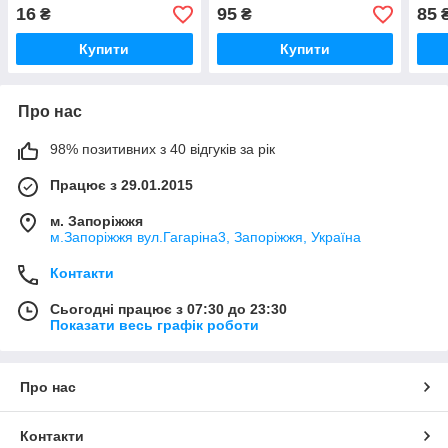
16
95
85
₴
₴
Купити
Купити
Про нас
98% позитивних з 40 відгуків за рік
Працює з 29.01.2015
м. Запоріжжя
м.Запоріжжя вул.Гагаріна3, Запоріжжя, Україна
Контакти
Сьогодні працює з 07:30 до 23:30
Показати весь графік роботи
Про нас
Контакти