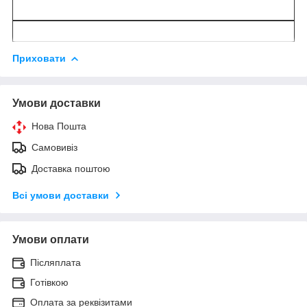
Приховати
Умови доставки
Нова Пошта
Самовивіз
Доставка поштою
Всі умови доставки
Умови оплати
Післяплата
Готівкою
Оплата за реквізитами