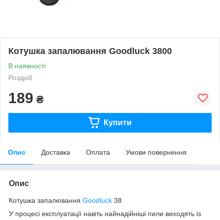
Котушка запалювання Goodluck 3800
В наявності
Роздріб
189
₴
Купити
Опис
Доставка
Оплата
Умови повернення
Опис
Котушка запалювання
Goodluck
38
У процесі експлуатації навіть найнадійніші пили виходять із