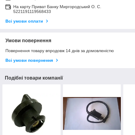
На карту Приват Банку Миргородський О. С.
5221191119568433
Всі умови оплати
Умови повернення
Повернення товару впродовж 14 днів за домовленістю
Всі умови повернення
Подібні товари компанії