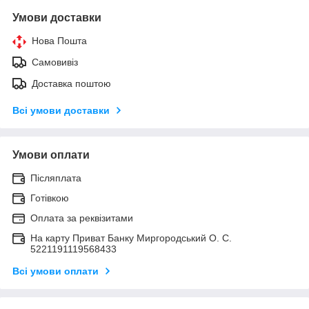
Умови доставки
Нова Пошта
Самовивіз
Доставка поштою
Всі умови доставки
Умови оплати
Післяплата
Готівкою
Оплата за реквізитами
На карту Приват Банку Миргородський О. С.
5221191119568433
Всі умови оплати