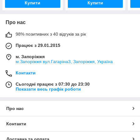
Купити
Купити
Про нас
98% позитивних з 40 відгуків за рік
Працює з 29.01.2015
м. Запоріжжя
м.Запоріжжя вул.Гагаріна3, Запоріжжя, Україна
Контакти
Сьогодні працює з 07:30 до 23:30
Показати весь графік роботи
Про нас
Контакти
Доставка та оплата