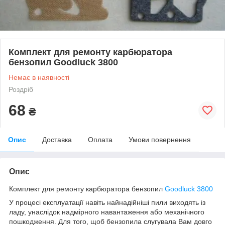
Комплект для ремонту карбюратора
бензопил Goodluck 3800
Немає в наявності
Роздріб
68
₴
Опис
Доставка
Оплата
Умови повернення
Опис
Комплект для ремонту карбюратора бензопил
Goodluck 3800
У процесі експлуатації навіть найнадійніші пили виходять із
ладу, унаслідок надмірного навантаження або механічного
пошкодження. Для того, щоб бензопила слугувала Вам довго