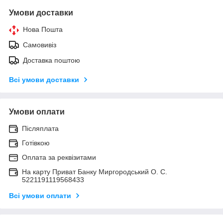
Умови доставки
Нова Пошта
Самовивіз
Доставка поштою
Всі умови доставки
Умови оплати
Післяплата
Готівкою
Оплата за реквізитами
На карту Приват Банку Миргородський О. С.
5221191119568433
Всі умови оплати