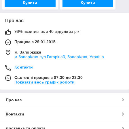
Купити
Купити
Про нас
98% позитивних з 40 відгуків за рік
Працює з 29.01.2015
м. Запоріжжя
м.Запоріжжя вул.Гагаріна3, Запоріжжя, Україна
Контакти
Сьогодні працює з 07:30 до 23:30
Показати весь графік роботи
Про нас
Контакти
Доставка та оплата