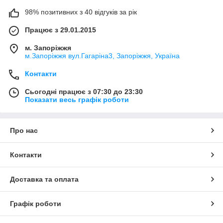
98% позитивних з 40 відгуків за рік
Працює з 29.01.2015
м. Запоріжжя
м.Запоріжжя вул.Гагаріна3, Запоріжжя, Україна
Контакти
Сьогодні працює з 07:30 до 23:30
Показати весь графік роботи
Про нас
Контакти
Доставка та оплата
Графік роботи