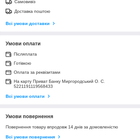
Самовивіз
Доставка поштою
Всі умови доставки
Умови оплати
Післяплата
Готівкою
Оплата за реквізитами
На карту Приват Банку Миргородський О. С.
5221191119568433
Всі умови оплати
Умови повернення
Повернення товару впродовж 14 днів за домовленістю
Всі умови повернення