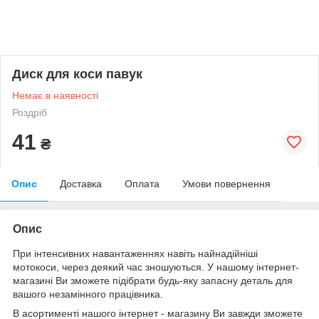
Диск для коси павук
Немає в наявності
Роздріб
41
₴
Опис
Доставка
Оплата
Умови повернення
Опис
При інтенсивних навантаженнях навіть найнадійніші
мотокоси, через деякий час зношуються. У нашому інтернет-
магазині Ви зможете підібрати будь-яку запасну деталь для
вашого незамінного працівника.
В асортименті нашого інтернет - магазину Ви завжди зможете