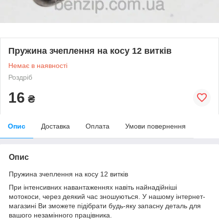
Пружина зчеплення на косу 12 витків
Немає в наявності
Роздріб
16
₴
Опис
Доставка
Оплата
Умови повернення
Опис
Пружина зчеплення на косу 12 витків
При інтенсивних навантаженнях навіть найнадійніші
мотокоси, через деякий час зношуються. У нашому інтернет-
магазині Ви зможете підібрати будь-яку запасну деталь для
вашого незамінного працівника.