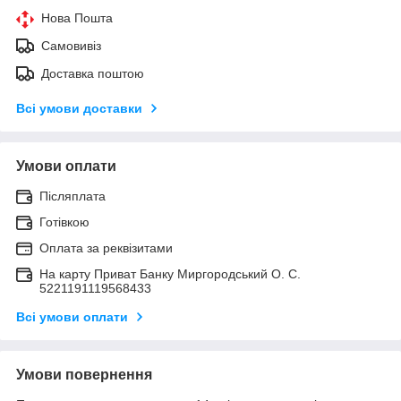
Нова Пошта
Самовивіз
Доставка поштою
Всі умови доставки
Умови оплати
Післяплата
Готівкою
Оплата за реквізитами
На карту Приват Банку Миргородський О. С.
5221191119568433
Всі умови оплати
Умови повернення