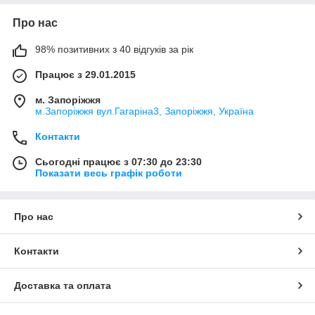
Про нас
98% позитивних з 40 відгуків за рік
Працює з 29.01.2015
м. Запоріжжя
м.Запоріжжя вул.Гагаріна3, Запоріжжя, Україна
Контакти
Сьогодні працює з 07:30 до 23:30
Показати весь графік роботи
Про нас
Контакти
Доставка та оплата