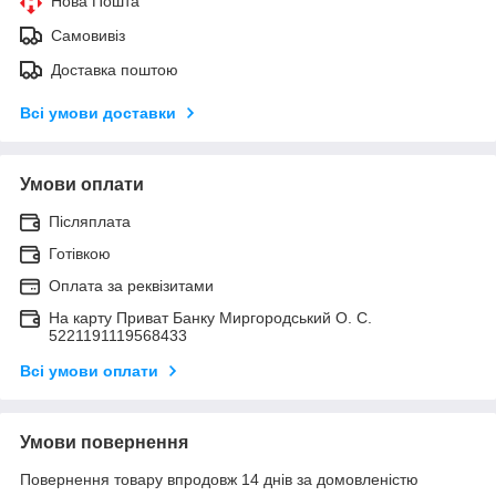
Нова Пошта
Самовивіз
Доставка поштою
Всі умови доставки
Умови оплати
Післяплата
Готівкою
Оплата за реквізитами
На карту Приват Банку Миргородський О. С.
5221191119568433
Всі умови оплати
Умови повернення
Повернення товару впродовж 14 днів за домовленістю