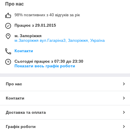
Про нас
98% позитивних з 40 відгуків за рік
Працює з 29.01.2015
м. Запоріжжя
м.Запоріжжя вул.Гагаріна3, Запоріжжя, Україна
Контакти
Сьогодні працює з 07:30 до 23:30
Показати весь графік роботи
Про нас
Контакти
Доставка та оплата
Графік роботи