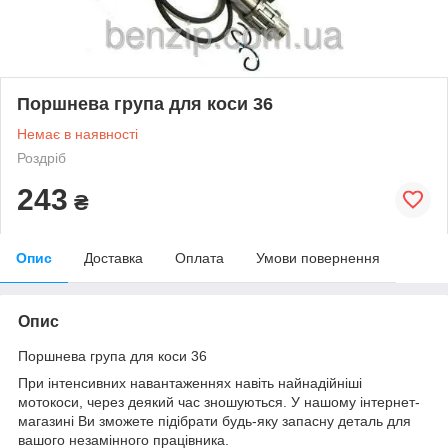
Поршнева група для коси 36
Немає в наявності
Роздріб
243
₴
Опис
Доставка
Оплата
Умови повернення
Опис
Поршнева група для коси 36
При інтенсивних навантаженнях навіть найнадійніші
мотокоси, через деякий час зношуються. У нашому інтернет-
магазині Ви зможете підібрати будь-яку запасну деталь для
вашого незамінного працівника.