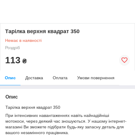
Тарілка верхня квадрат 350
Немає в наявності
Роздріб
113
₴
Опис
Доставка
Оплата
Умови повернення
Опис
Тарілка верхня квадрат 350
При інтенсивних навантаженнях навіть найнадійніші
мотокоси, через деякий час зношуються. У нашому інтернет-
магазині Ви зможете підібрати будь-яку запасну деталь для
вашого незамінного працівника.