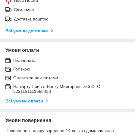
Нова Пошта
Самовивіз
Доставка поштою
Всі умови доставки
Умови оплати
Післяплата
Готівкою
Оплата за реквізитами
На карту Приват Банку Миргородський О. С.
5221191119568433
Всі умови оплати
Умови повернення
Повернення товару впродовж 14 днів за домовленістю