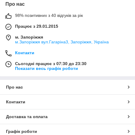
Про нас
98% позитивних з 40 відгуків за рік
Працює з 29.01.2015
м. Запоріжжя
м.Запоріжжя вул.Гагаріна3, Запоріжжя, Україна
Контакти
Сьогодні працює з 07:30 до 23:30
Показати весь графік роботи
Про нас
Контакти
Доставка та оплата
Графік роботи