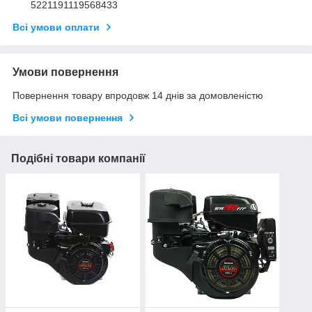
5221191119568433
Всі умови оплати
Умови повернення
Повернення товару впродовж 14 днів за домовленістю
Всі умови повернення
Подібні товари компанії