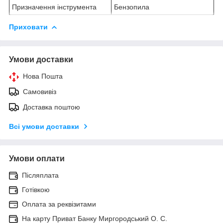
Призначення інструмента
Бензопила
Приховати
Умови доставки
Нова Пошта
Самовивіз
Доставка поштою
Всі умови доставки
Умови оплати
Післяплата
Готівкою
Оплата за реквізитами
На карту Приват Банку Миргородський О. С.