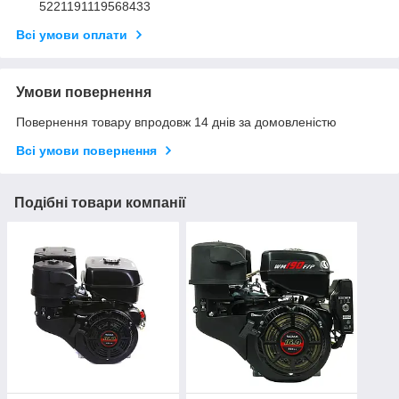
5221191119568433
Всі умови оплати
Умови повернення
Повернення товару впродовж 14 днів за домовленістю
Всі умови повернення
Подібні товари компанії