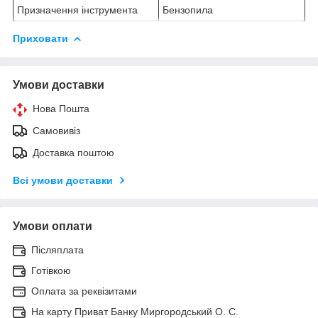
Призначення інструмента
Бензопила
Приховати
Умови доставки
Нова Пошта
Самовивіз
Доставка поштою
Всі умови доставки
Умови оплати
Післяплата
Готівкою
Оплата за реквізитами
На карту Приват Банку Миргородський О. С.