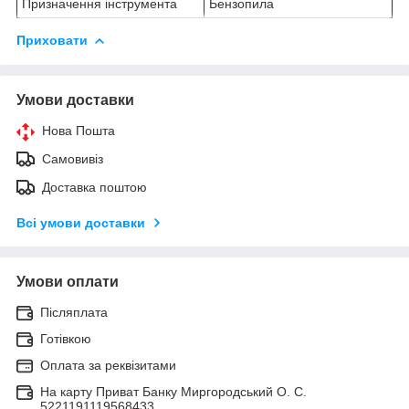
Призначення інструмента
Бензопила
Приховати
Умови доставки
Нова Пошта
Самовивіз
Доставка поштою
Всі умови доставки
Умови оплати
Післяплата
Готівкою
Оплата за реквізитами
На карту Приват Банку Миргородський О. С.
5221191119568433