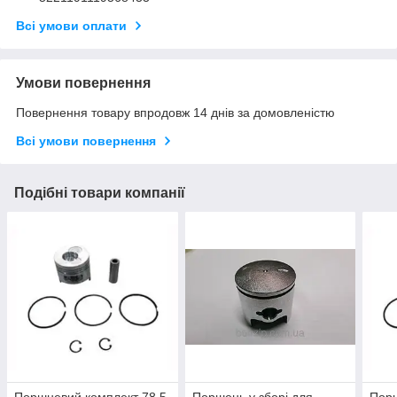
Всі умови оплати
Умови повернення
Повернення товару впродовж 14 днів за домовленістю
Всі умови повернення
Подібні товари компанії