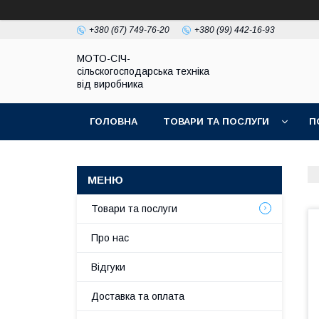
+380 (67) 749-76-20
+380 (99) 442-16-93
МОТО-СІЧ-
сільскогосподарська техніка
від виробника
ГОЛОВНА
ТОВАРИ ТА ПОСЛУГИ
П
Товари та послуги
Про нас
Відгуки
Доставка та оплата