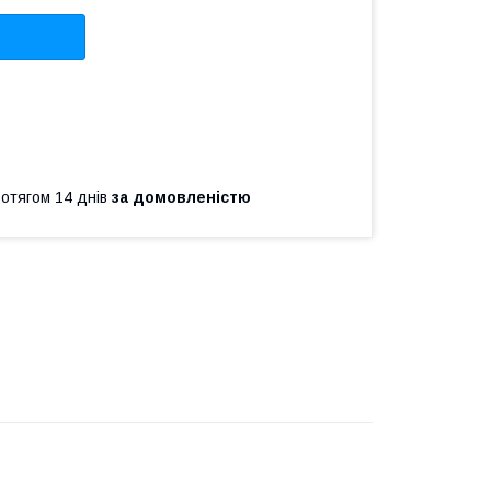
ротягом 14 днів
за домовленістю