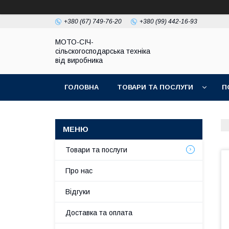
+380 (67) 749-76-20
+380 (99) 442-16-93
МОТО-СІЧ-
сільскогосподарська техніка
від виробника
ГОЛОВНА
ТОВАРИ ТА ПОСЛУГИ
П
Товари та послуги
Про нас
Відгуки
Доставка та оплата