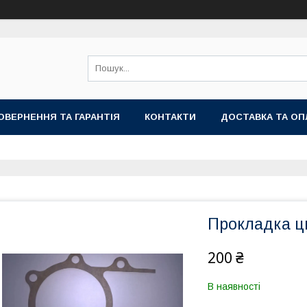
ОВЕРНЕННЯ ТА ГАРАНТІЯ
КОНТАКТИ
ДОСТАВКА ТА ОП
Прокладка ц
200 ₴
В наявності