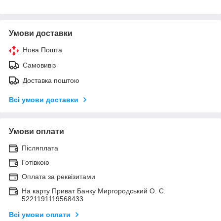
Умови доставки
Нова Пошта
Самовивіз
Доставка поштою
Всі умови доставки
Умови оплати
Післяплата
Готівкою
Оплата за реквізитами
На карту Приват Банку Миргородський О. С.
5221191119568433
Всі умови оплати