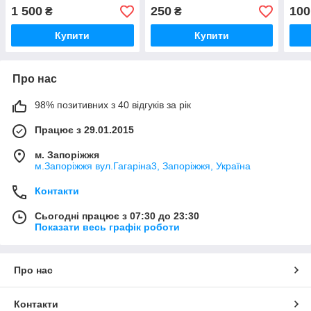
— 270"
1 500
250
100
₴
₴
Купити
Купити
Про нас
98% позитивних з 40 відгуків за рік
Працює з 29.01.2015
м. Запоріжжя
м.Запоріжжя вул.Гагаріна3, Запоріжжя, Україна
Контакти
Сьогодні працює з 07:30 до 23:30
Показати весь графік роботи
Про нас
Контакти