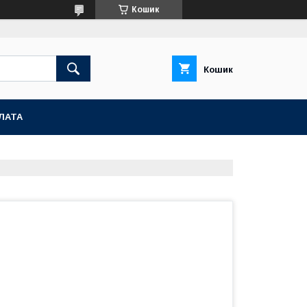
Кошик
Кошик
ЛАТА