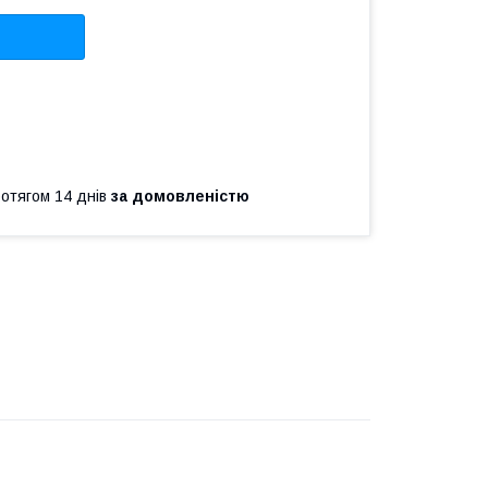
ротягом 14 днів
за домовленістю