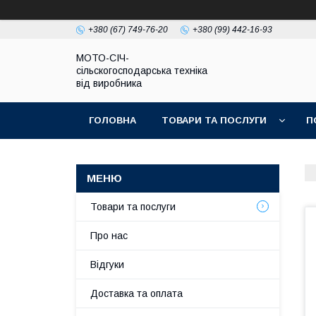
+380 (67) 749-76-20
+380 (99) 442-16-93
МОТО-СІЧ-
сільскогосподарська техніка
від виробника
ГОЛОВНА
ТОВАРИ ТА ПОСЛУГИ
П
Товари та послуги
Про нас
Відгуки
Доставка та оплата