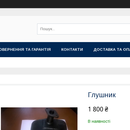
ОВЕРНЕННЯ ТА ГАРАНТІЯ
КОНТАКТИ
ДОСТАВКА ТА ОП
Глушник
1 800 ₴
В наявності