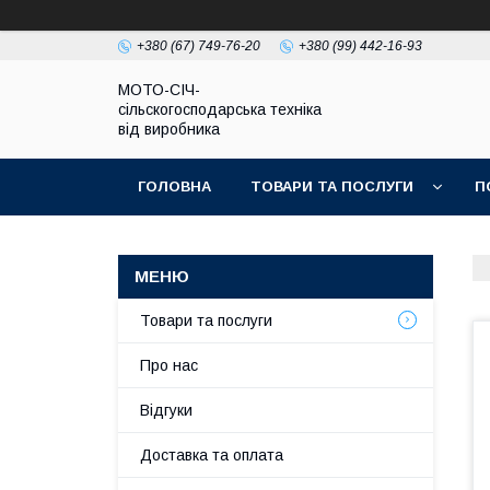
+380 (67) 749-76-20
+380 (99) 442-16-93
МОТО-СІЧ-
сільскогосподарська техніка
від виробника
ГОЛОВНА
ТОВАРИ ТА ПОСЛУГИ
П
Товари та послуги
Про нас
Відгуки
Доставка та оплата