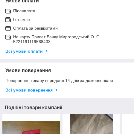
Умови оплати
Післяплата
Готівкою
Оплата за реквізитами
На карту Приват Банку Миргородський О. С.
5221191119568433
Всі умови оплати
Умови повернення
Повернення товару впродовж 14 днів за домовленістю
Всі умови повернення
Подібні товари компанії