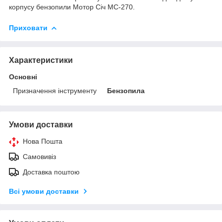
корпусу бензопили Мотор Січ МС-270.
Приховати
Характеристики
Основні
Призначення інструменту
Бензопила
Умови доставки
Нова Пошта
Самовивіз
Доставка поштою
Всі умови доставки