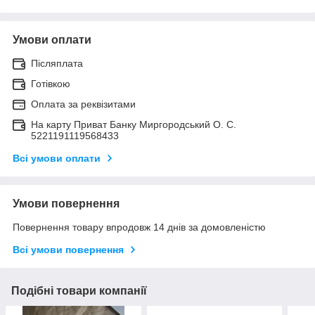
Умови оплати
Післяплата
Готівкою
Оплата за реквізитами
На карту Приват Банку Миргородський О. С.
5221191119568433
Всі умови оплати
Умови повернення
Повернення товару впродовж 14 днів за домовленістю
Всі умови повернення
Подібні товари компанії