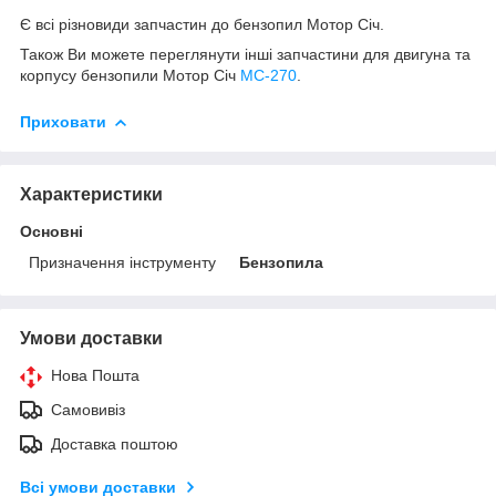
Є всі різновиди запчастин до бензопил Мотор Січ.
Також Ви можете переглянути інші запчастини для двигуна та
корпусу бензопили Мотор Січ
МС-270
.
Приховати
Характеристики
Основні
Призначення інструменту
Бензопила
Умови доставки
Нова Пошта
Самовивіз
Доставка поштою
Всі умови доставки