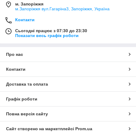
м. Запоріжжя
м.Запоріжжя вул.Гагаріна3, Запоріжжя, Україна
Контакти
Сьогодні працює з 07:30 до 23:30
Показати весь графік роботи
Про нас
Контакти
Доставка та оплата
Графік роботи
Повна версія сайту
Сайт створено на маркетплейсі
Prom.ua