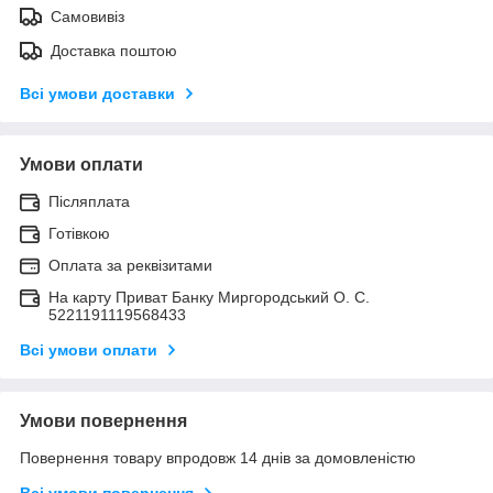
Самовивіз
Доставка поштою
Всі умови доставки
Умови оплати
Післяплата
Готівкою
Оплата за реквізитами
На карту Приват Банку Миргородський О. С.
5221191119568433
Всі умови оплати
Умови повернення
Повернення товару впродовж 14 днів за домовленістю
Всі умови повернення