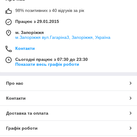
98% позитивних з 40 відгуків за рік
Працює з 29.01.2015
м. Запоріжжя
м.Запоріжжя вул.Гагаріна3, Запоріжжя, Україна
Контакти
Сьогодні працює з 07:30 до 23:30
Показати весь графік роботи
Про нас
Контакти
Доставка та оплата
Графік роботи