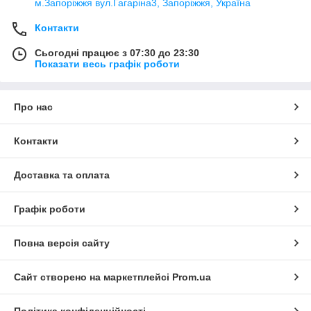
м.Запоріжжя вул.Гагаріна3, Запоріжжя, Україна
Контакти
Сьогодні працює з 07:30 до 23:30
Показати весь графік роботи
Про нас
Контакти
Доставка та оплата
Графік роботи
Повна версія сайту
Сайт створено на маркетплейсі
Prom.ua