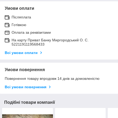
Умови оплати
Післяплата
Готівкою
Оплата за реквізитами
На карту Приват Банку Миргородський О. С.
5221191119568433
Всі умови оплати
Умови повернення
Повернення товару впродовж 14 днів за домовленістю
Всі умови повернення
Подібні товари компанії