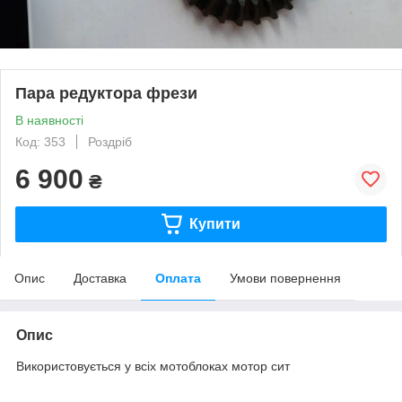
Пара редуктора фрези
В наявності
Код: 353
Роздріб
6 900
₴
Купити
Опис
Доставка
Оплата
Умови повернення
Опис
Використовується у всіх мотоблоках мотор сит