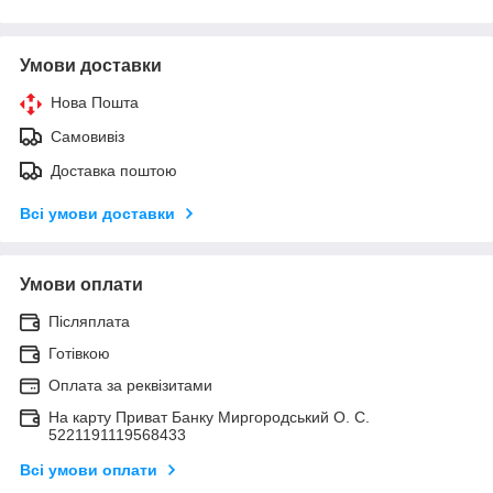
Умови доставки
Нова Пошта
Самовивіз
Доставка поштою
Всі умови доставки
Умови оплати
Післяплата
Готівкою
Оплата за реквізитами
На карту Приват Банку Миргородський О. С.
5221191119568433
Всі умови оплати